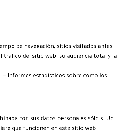
tiempo de navegación, sitios visitados antes
tráfico del sitio web, su audiencia total y la
. – Informes estadísticos sobre como los
mbinada con sus datos personales sólo si Ud.
uiere que funcionen en este sitio web