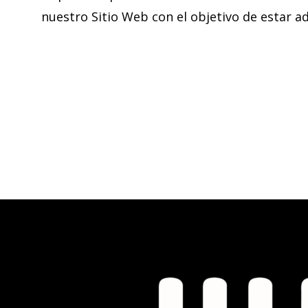
nuestro Sitio Web con el objetivo de estar