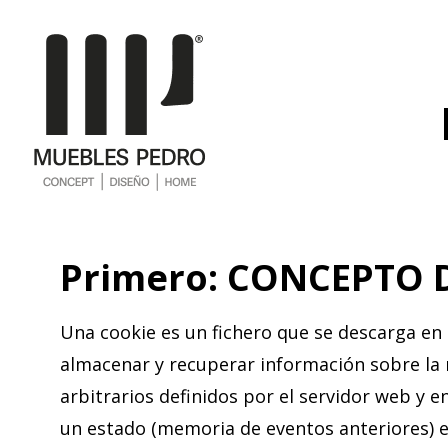
Primero: CONCEPTO 
Una cookie es un fichero que se descarga en
almacenar y recuperar información sobre la 
arbitrarios definidos por el servidor web y e
un estado (memoria de eventos anteriores) e