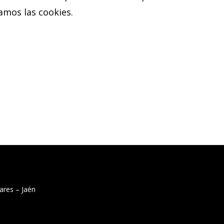
amos las cookies.
ares – Jaén