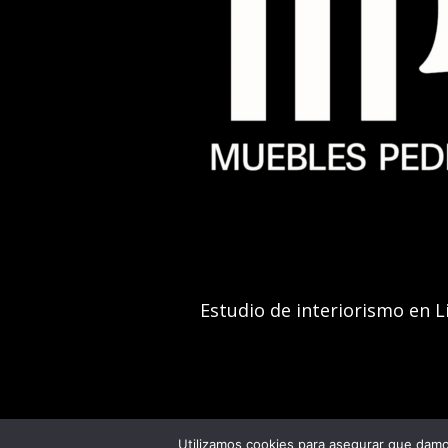
Estudio de interiorismo en L
Utilizamos cookies para asegurar que damos