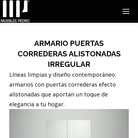
ARMARIO PUERTAS
CORREDERAS ALISTONADAS
IRREGULAR
Líneas limpias y diseño contemporáneo:
armarios con puertas correderas efecto
alistonadas que aportan un toque de
elegancia a tu hogar.