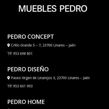
PEDRO CONCEPT
C/Río Grande 5 – 7, 23700 Linares – Jaén
Tlf:
953 698 801
PEDRO DISEÑO
Paseo Virgen de Linarejos 3, 23700 Linares – Jaén
Tlf:
953 601 993
PEDRO HOME