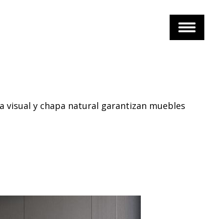
a visual y chapa natural garantizan muebles