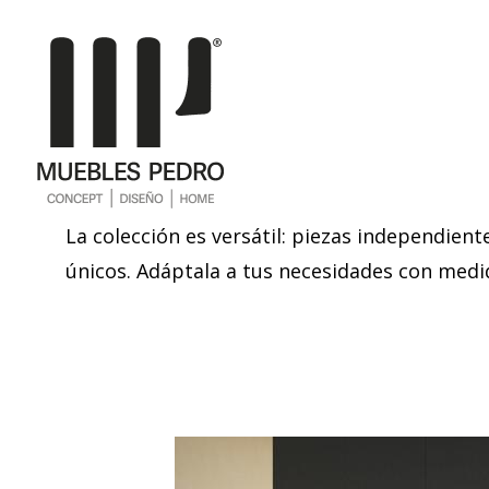
La colección es versátil: piezas independie
únicos. Adáptala a tus necesidades con medi