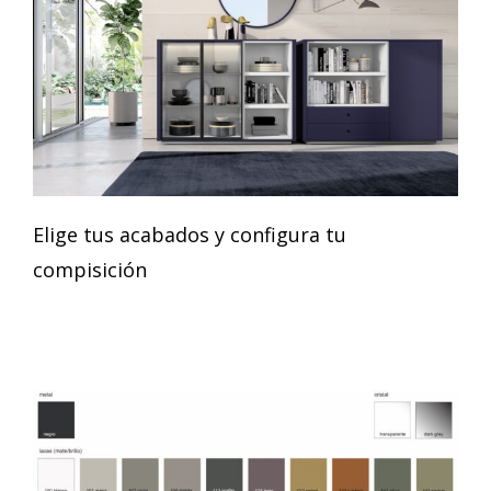
Elige tus acabados y configura tu
compisición