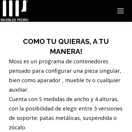
COMO TU QUIERAS, A TU
MANERA!
Moss es un programa de contenedores
pensado para configurar una pieza singular,
bien como aparador , mueble tv o cualquier
auxiliar.
Cuenta con 5 medidas de ancho y 4 alturas,
con la posibilidad de elegir entre 3 versiones
de soporte: patas metálicas, suspendida o
zócalo.