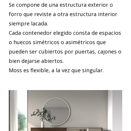
Se compone de una estructura exterior o
forro que reviste a otra estructura interior
siempre lacada.
Cada contenedor elegido consta de espacios
o huecos simétricos o asimétricos que
pueden ser cubiertos por puertas, cajones o
bien dejarse abiertos.
Moss es flexible, a la vez que singular.