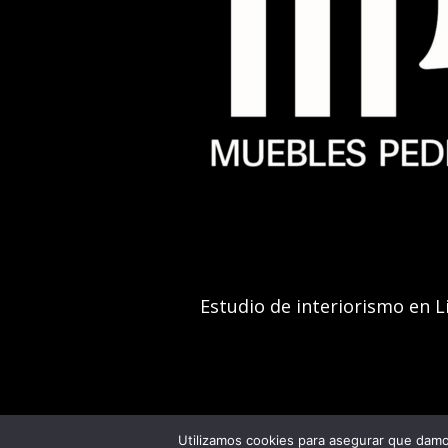
Estudio de interiorismo en L
Utilizamos cookies para asegurar que damos