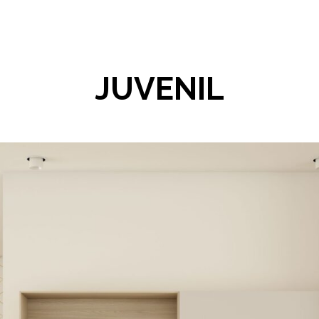
JUVENIL