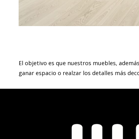
El objetivo es que nuestros muebles, además 
ganar espacio o realzar los detalles más deco