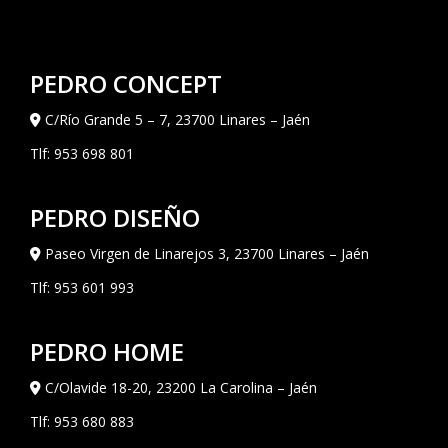
PEDRO CONCEPT
C/Río Grande 5 – 7, 23700 Linares – Jaén
Tlf:
953 698 801
PEDRO DISEÑO
Paseo Virgen de Linarejos 3, 23700 Linares – Jaén
Tlf:
953 601 993
PEDRO HOME
C/Olavide 18-20, 23200 La Carolina – Jaén
Tlf:
953 680 883