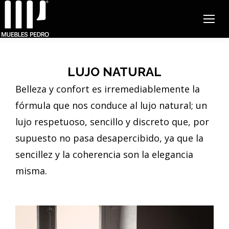
LUJO NATURAL
Belleza y confort es irremediablemente la
fórmula que nos conduce al lujo natural; un
lujo respetuoso, sencillo y discreto que, por
supuesto no pasa desapercibido, ya que la
sencillez y la coherencia son la elegancia
misma.