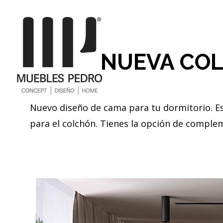
NUEVA COL
Nuevo diseño de cama para tu dormitorio. E
para el colchón. Tienes la opción de complem