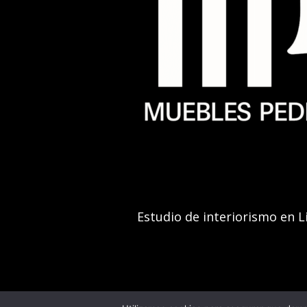
Estudio de interiorismo en L