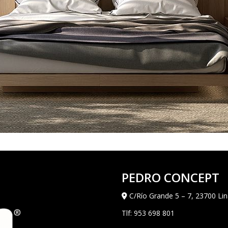
PEDRO CONCEPT
C/Río Grande 5 – 7, 23700 Lin
Tlf:
953 698 801