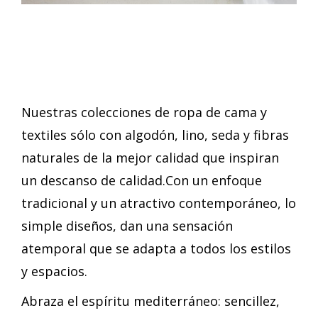
Nuestras colecciones de ropa de cama y
textiles sólo con algodón, lino, seda y fibras
naturales de la mejor calidad que inspiran
un descanso de calidad.
Con un enfoque
tradicional y un atractivo contemporáneo, lo
simple diseños, dan una sensación
atemporal que se adapta a todos los estilos
y espacios.
Abraza el espíritu mediterráneo: sencillez,