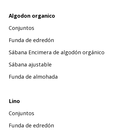
Algodon organico
Conjuntos
Funda de edredón
Sábana Encimera de algodón orgánico
Sábana ajustable
Funda de almohada
Lino
Conjuntos
Funda de edredón