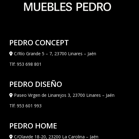
PEDRO CONCEPT
C/Río Grande 5 – 7, 23700 Linares – Jaén
Tlf:
953 698 801
PEDRO DISEÑO
Paseo Virgen de Linarejos 3, 23700 Linares – Jaén
Tlf:
953 601 993
PEDRO HOME
C/Olavide 18-20, 23200 La Carolina – Jaén