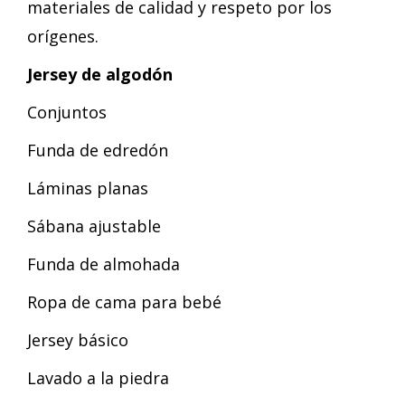
materiales de calidad y respeto por los
orígenes.
Jersey de algodón
Conjuntos
Funda de edredón
Láminas planas
Sábana ajustable
Funda de almohada
Ropa de cama para bebé
Jersey básico
Lavado a la piedra