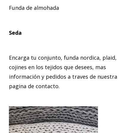
Funda de almohada
Seda
Encarga tu conjunto, funda nordica, plaid,
cojines en los tejidos que desees, mas
información y pedidos a traves de nuestra
pagina de contacto.