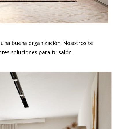
y una buena organización. Nosotros te
ores soluciones para tu salón.