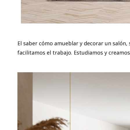
El saber cómo amueblar y decorar un salón, s
facilitamos el trabajo. Estudiamos y creamos