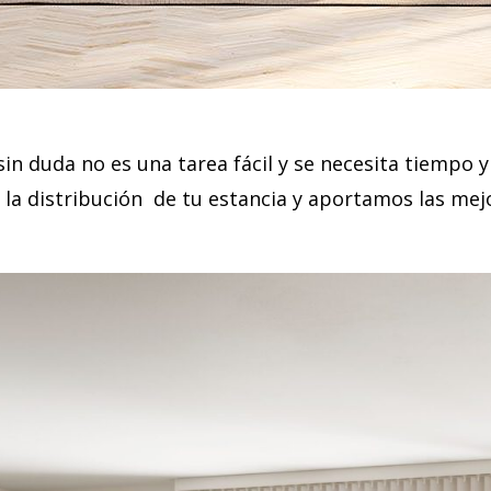
in duda no es una tarea fácil y se necesita tiempo 
 la distribución de tu estancia y aportamos las mej