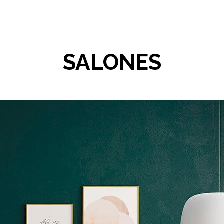
SALONES