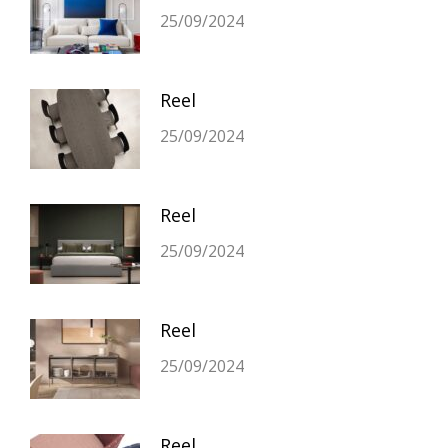
25/09/2024
Reel
25/09/2024
Reel
25/09/2024
Reel
25/09/2024
Reel