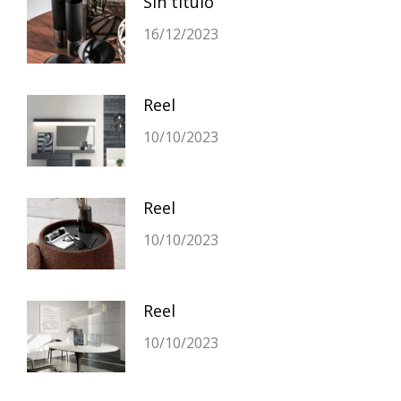
Sin título
16/12/2023
Reel
10/10/2023
Reel
10/10/2023
Reel
10/10/2023