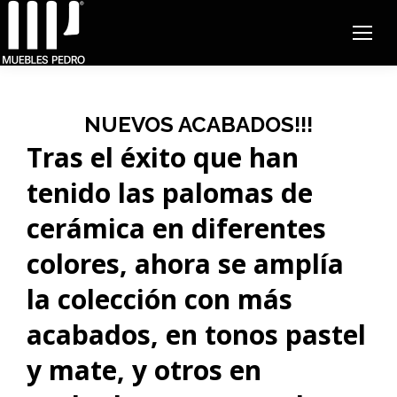
NUEVOS ACABADOS!!!
Tras el éxito que han
tenido las palomas de
cerámica en diferentes
colores, ahora se amplía
la colección con más
acabados, en tonos pastel
y mate, y otros en