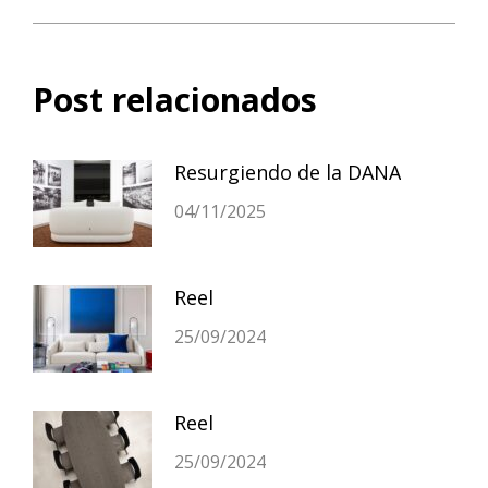
siguiente:
Post relacionados
Resurgiendo de la DANA
04/11/2025
Reel
25/09/2024
Reel
25/09/2024