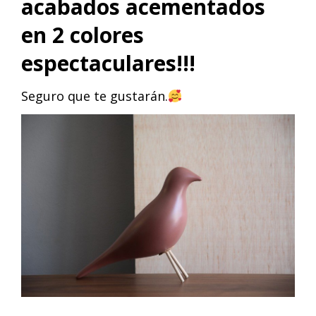
acabados acementados
en 2 colores
espectaculares!!!
Seguro que te gustarán.