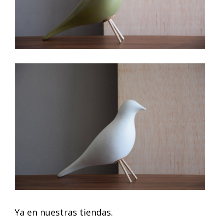
Ya en nuestras tiendas.