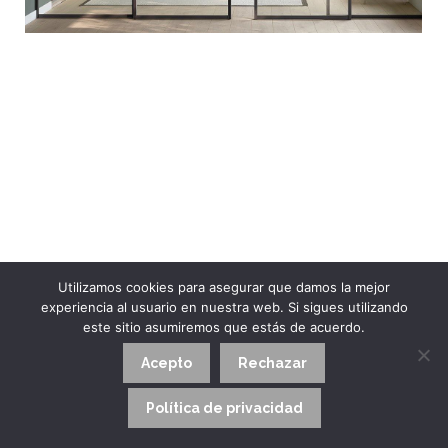
Utilizamos cookies para asegurar que damos la mejor
experiencia al usuario en nuestra web. Si sigues utilizando
este sitio asumiremos que estás de acuerdo.
Acepto
Rechazar
Política de privacidad