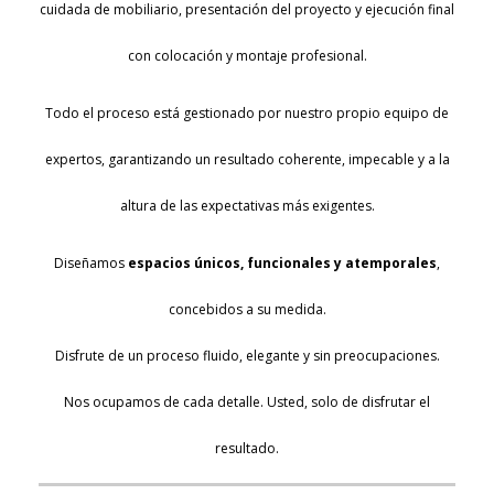
cuidada de mobiliario, presentación del proyecto y ejecución final
con colocación y montaje profesional.
Todo el proceso está gestionado por nuestro propio equipo de
expertos, garantizando un resultado coherente, impecable y a la
altura de las expectativas más exigentes.
Diseñamos
espacios únicos, funcionales y atemporales
,
concebidos a su medida.
Disfrute de un proceso fluido, elegante y sin preocupaciones.
Nos ocupamos de cada detalle. Usted, solo de disfrutar el
resultado.